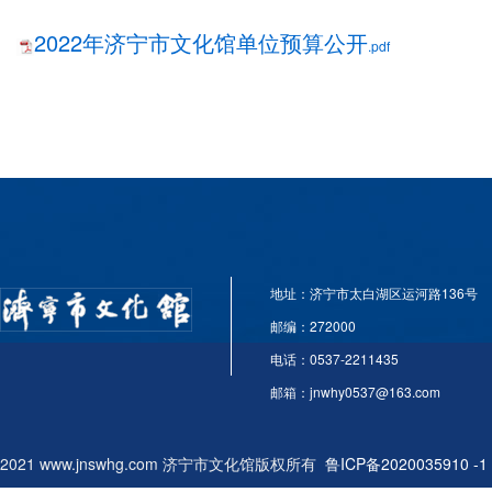
2022年济宁市文化馆单位预算公开
.pdf
地址：济宁市太白湖区运河路136号
邮编：272000
电话：0537-2211435
邮箱：jnwhy0537@163.com
2021 www.jnswhg.com 济宁市文化馆版权所有
鲁ICP备2020035910 -1