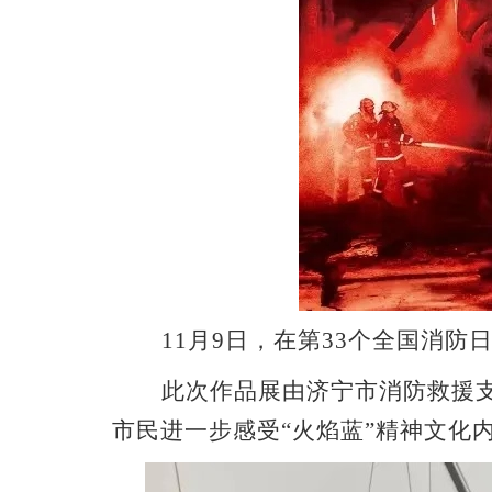
11月9日，在第33个全国消
此次作品展由济宁市消防救援
市民进一步感受“火焰蓝”精神文化