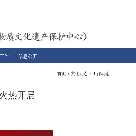
工作
信息公开
首页
>
文化动态
>
工作动态
日火热开展