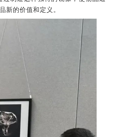
品新的价值和定义。