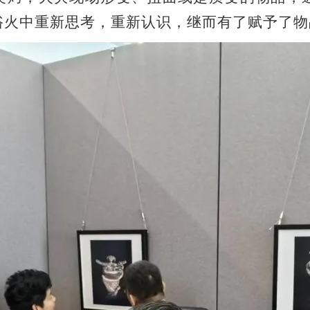
浴火中重新思考，重新认识，继而有了赋予了物