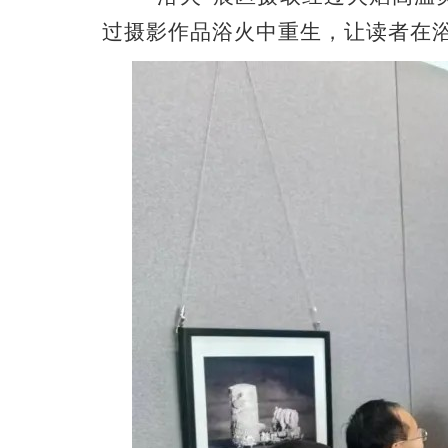
过摄影作品浴火中重生，让读者在