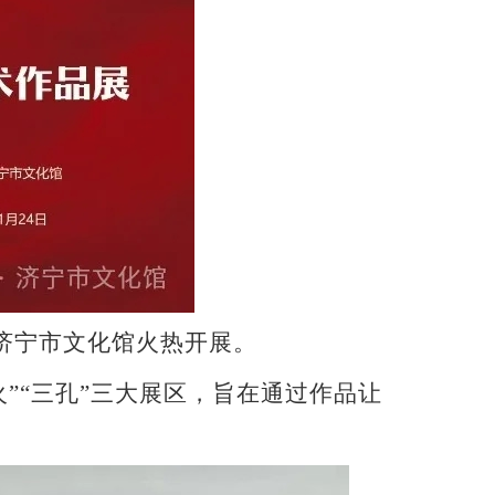
在济宁市文化馆火热开展。
火”“三孔”三大展区，旨在通过作品让