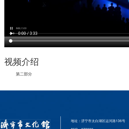
视频介绍
第二部分
地址：济宁市太白湖区运河路136号