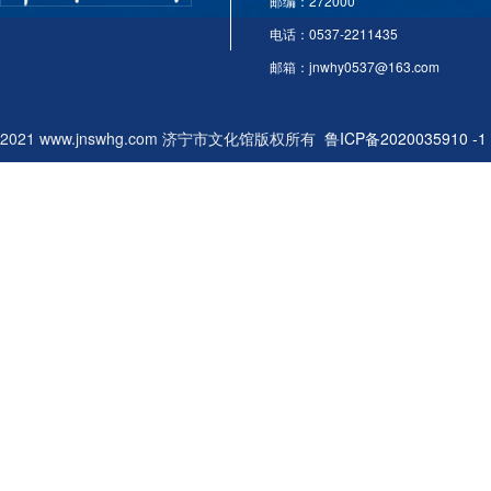
邮编：272000
电话：0537-2211435
邮箱：jnwhy0537@163.com
2021 www.jnswhg.com 济宁市文化馆版权所有
鲁ICP备2020035910 -1